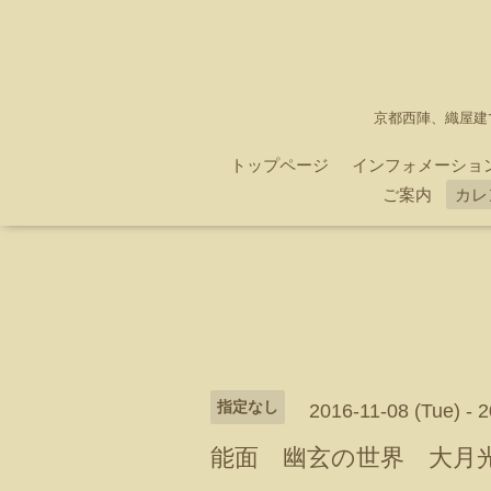
京都西陣、織屋建
トップページ
インフォメーショ
ご案内
カレ
指定なし
2016-11-08 (Tue) - 
能面 幽玄の世界 大月