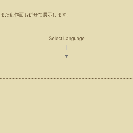
また創作面も併せて展示します。
Select Language
▼