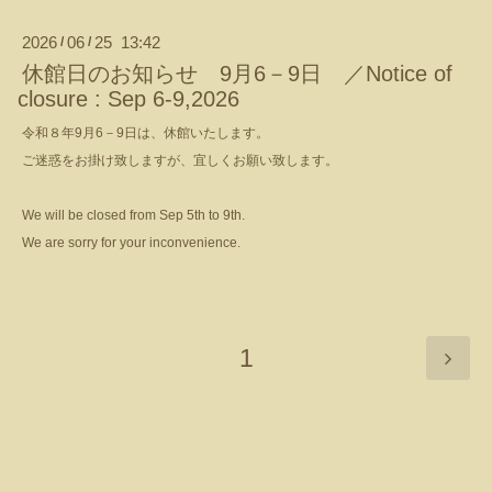
2026
06
25 13:42
/
/
休館日のお知らせ 9月6－9日 ／Notice of
closure : Sep 6-9,2026
令和８年9月6－9日は、休館いたします。
ご迷惑をお掛け致しますが、宜しくお願い致します。
We will be closed from Sep 5th to 9th.
We are sorry for your inconvenience.
1