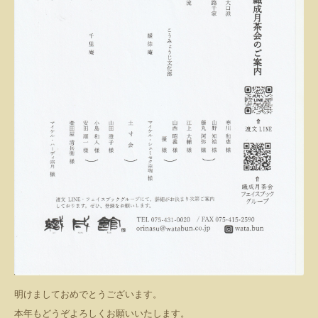
明けましておめでとうございます。
本年もどうぞよろしくお願いいたします。