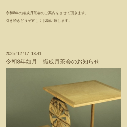
令和8年の織成月茶会のご案内をさせて頂きます。
引き続きどうぞ宜しくお願い致します。
2025
12
17 13:41
/
/
令和8年如月 織成月茶会のお知らせ