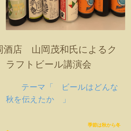
岡酒店 山岡茂和氏によるク
ラフトビール講演会
テーマ「 ビールはどんな
秋を伝えたか 」
季節は秋から冬