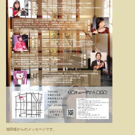
池田様からのメッセージです。