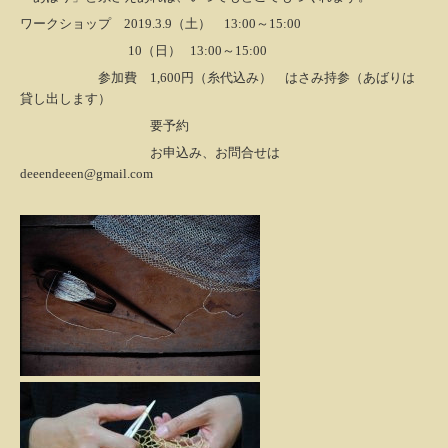
ワークショップ 2019.3.9（土） 13:00～15:00
10（日） 13:00～15:00
参加費 1,600円（糸代込み） はさみ持参（あばりは
貸し出します）
要予約
お申込み、お問合せは
deeendeeen@gmail.com