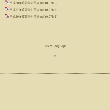
平成28年度貸借対照表.pdf
(0.07MB)
平成27年度貸借対照表.pdf
(0.07MB)
平成26年度貸借対照表.pdf
(0.07MB)
Select Language
▼