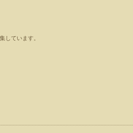
集しています。