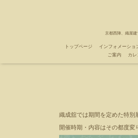
京都西陣、織屋建
トップページ
インフォメーショ
ご案内
カレ
織成舘では期間を定めた特別
開催時期・内容はその都度変