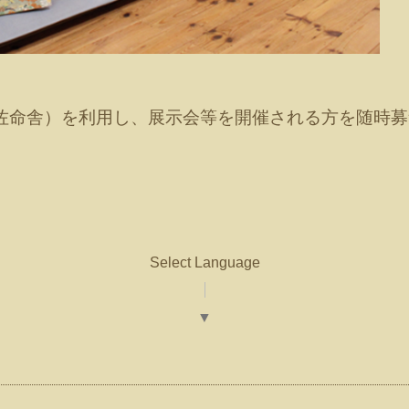
佐命舎）を利用し、展示会等を開催される方を随時募
Select Language
▼