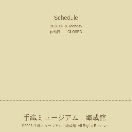
Schedule
2026.08.10 Monday
休館日 CLOSED
手織ミュージアム 織成舘
©2026
手織ミュージアム 織成舘
. All Rights Reserved.