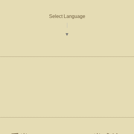
Select Language
▼