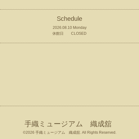
Schedule
2026.08.10 Monday
休館日 CLOSED
手織ミュージアム 織成舘
©2026
手織ミュージアム 織成舘
. All Rights Reserved.