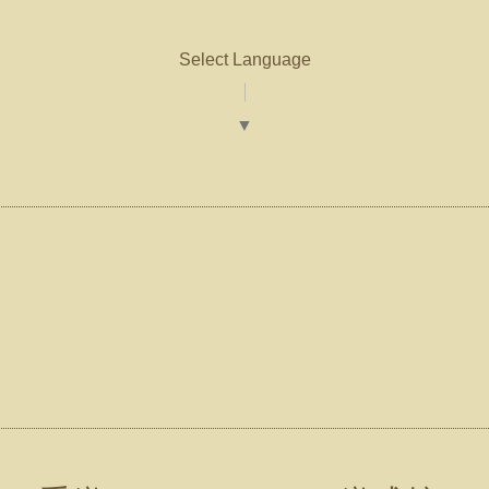
Select Language
▼