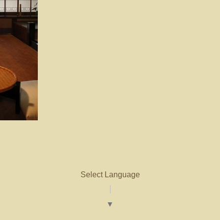
Select Language
▼