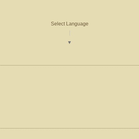
Select Language
▼