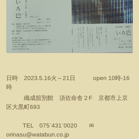
日時 2023.5.16火～21日
open 10時‐16
時
織成舘別館 須佐命舎２F 京都市上京
区大黒町693
TEL 075⁻431⁻0020 ✉
orinasu@watabun.co.jp