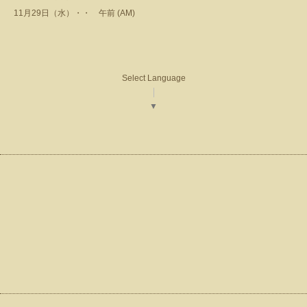
11月29日（水）・・ 午前 (AM)
Select Language
▼