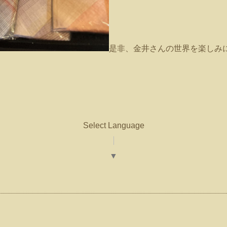
是非、金井さんの世界を楽しみ
Select Language
▼