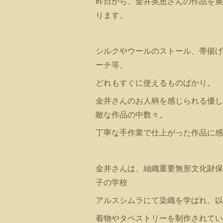
昨日から、金井英恵さんの作品を展
ります。
シルクやウールのストール、帯揚げ
ーチ等、
どれもすぐに使えるものばかり。
金井さんのお人柄を感じられる優し
敵な作品の中数々。
丁寧な手作業で仕上がった作品に感
金井さんは、紬織重要無形文化財保
子の学校
アルスシムラにて染織を学ばれ、以
着物やタペストリーを制作されてい